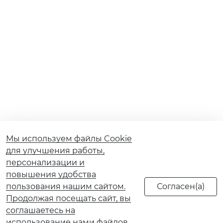
Мы используем файлы Cookie
для улучшения работы,
персонализации и
повышения удобства
пользования нашим сайтом.
Продолжая посещать сайт, вы
соглашаетесь на
использование нами файлов