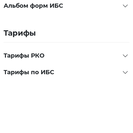
Альбом форм ИБС
Тарифы
Тарифы РКО
Тарифы по ИБС