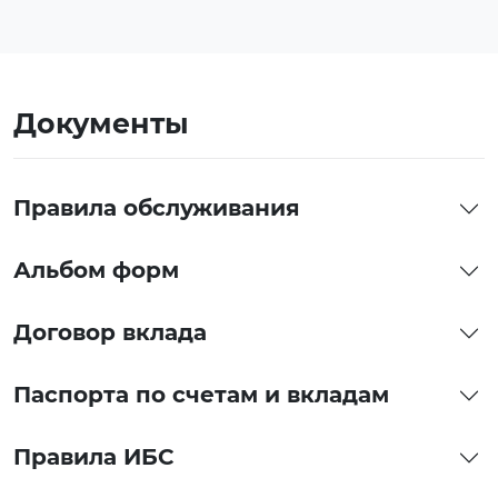
Документы
Правила обслуживания
Альбом форм
Договор вклада
Паспорта по счетам и вкладам
Правила ИБС