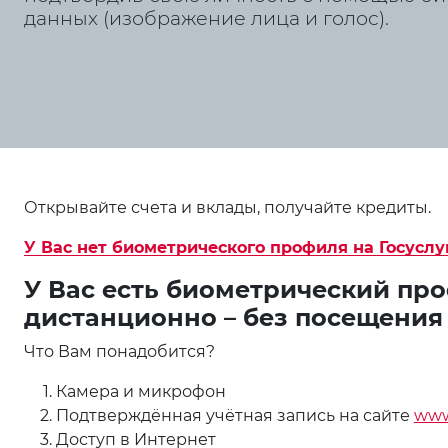
данных (изображение лица и голос).
Открывайте счета и вклады, получайте кредиты.
У Вас нет биометрического профиля на Госуслу
У Вас есть биометрический про
дистанционно – без посещения
Что Вам понадобится?
Камера и микрофон
Подтверждённая учётная запись на сайте
www
Доступ в Интернет