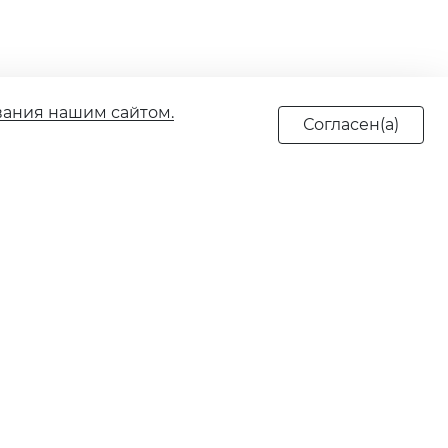
вания нашим сайтом.