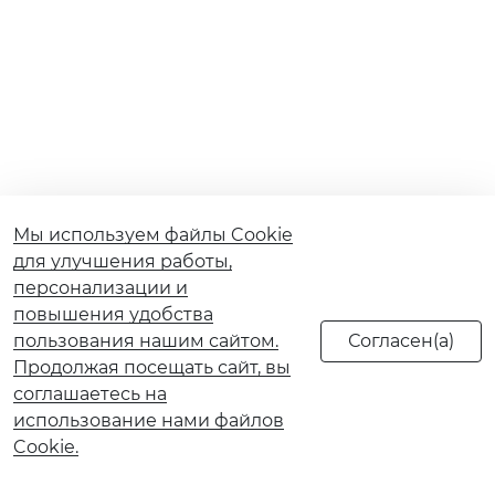
Мы используем файлы Cookie
для улучшения работы,
персонализации и
повышения удобства
пользования нашим сайтом.
Продолжая посещать сайт, вы
соглашаетесь на
использование нами файлов
Cookie.