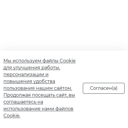
Мы используем файлы Cookie
для улучшения работы,
персонализации и
повышения удобства
пользования нашим сайтом.
Продолжая посещать сайт, вы
соглашаетесь на
использование нами файлов
Cookie.