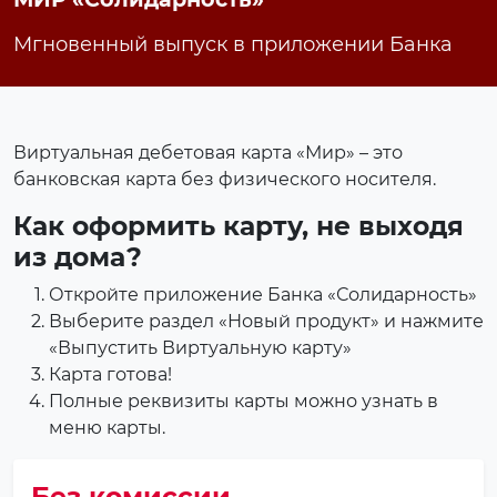
Мгновенный выпуск в приложении Банка
Виртуальная дебетовая карта «Мир» – это
банковская карта без физического носителя.
Как оформить карту, не выходя
из дома?
Откройте приложение Банка «Солидарность»
Выберите раздел «Новый продукт» и нажмите
«Выпустить Виртуальную карту»
Карта готова!
Полные реквизиты карты можно узнать в
меню карты.
Без комиссии