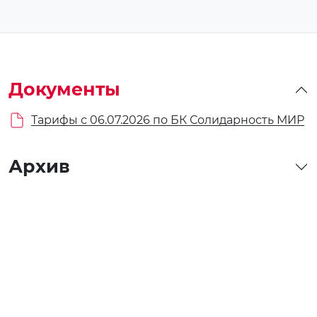
Документы
Тарифы с 06.07.2026 по БК Солидарность МИР
Архив