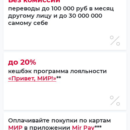
переводы до 100 000 руб в месяц
другому лицу и до 30 000 000
самому себе
до 20%
кешбэк программа лояльности
«Привет, МИР!»
**
Оплачивайте покупки по картам
МИР
в приложении
Mir Pay
***