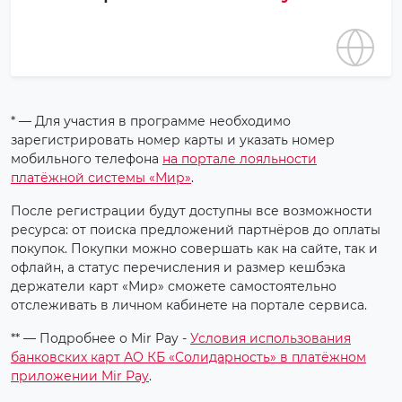
* — Для участия в программе необходимо
зарегистрировать номер карты и указать номер
мобильного телефона
на портале лояльности
платёжной системы «Мир»
.
После регистрации будут доступны все возможности
ресурса: от поиска предложений партнёров до оплаты
покупок. Покупки можно совершать как на сайте, так и
офлайн, а статус перечисления и размер кешбэка
держатели карт «Мир» сможете самостоятельно
отслеживать в личном кабинете на портале сервиса.
** — Подробнее о Mir Pay -
Условия использования
банковских карт АО КБ «Солидарность» в платёжном
приложении Mir Pay
.