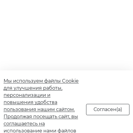
Мы используем файлы Cookie
для улучшения работы,
персонализации и
повышения удобства
пользования нашим сайтом.
Продолжая посещать сайт, вы
соглашаетесь на
использование нами файлов