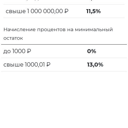
свыше 1 000 000,00 ₽
11,5%
Начисление процентов на минимальный
остаток
до 1000 ₽
0%
свыше 1000,01 ₽
13,0%