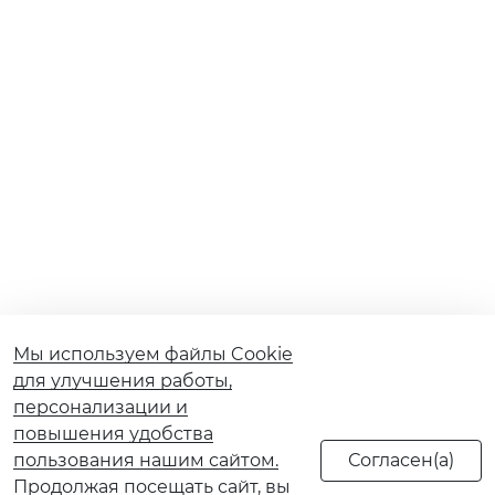
Мы используем файлы Cookie
для улучшения работы,
персонализации и
повышения удобства
пользования нашим сайтом.
Продолжая посещать сайт, вы