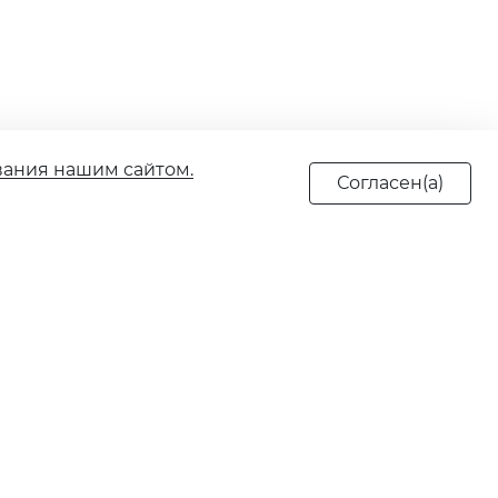
вания нашим сайтом.