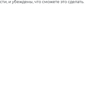
ти, и убеждены, что сможете это сделать.