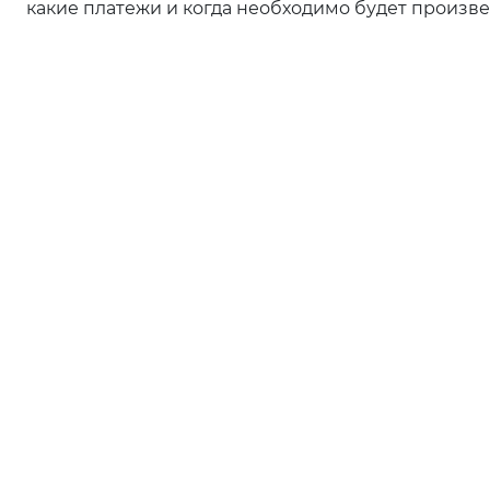
какие платежи и когда необходимо будет произвес