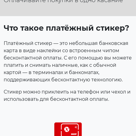
Оплачивайте покупки в одно касание
Что такое платёжный стикер?
Платёжный стикер — это небольшая банковская
карта в виде наклейки со встроенным чипом
бесконтактной оплаты. С его помощью вы можете
платить и снимать наличные, как с обычной
картой — в терминалах и банкоматах,
поддерживающих бесконтактную технологию.
Стикер можно приклеить на телефон или чехол и
использовать для бесконтактной оплаты.