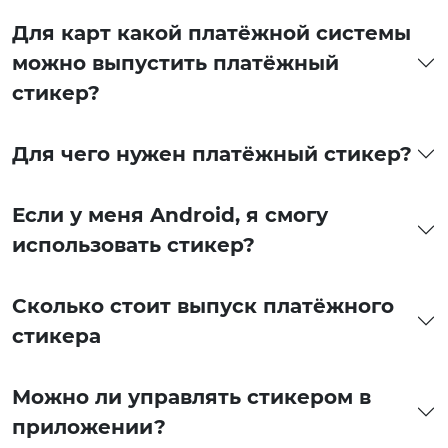
Для карт какой платёжной системы
можно выпустить платёжный
стикер?
Для чего нужен платёжный стикер?
Если у меня Android, я смогу
использовать стикер?
Сколько стоит выпуск платёжного
стикера
Можно ли управлять стикером в
приложении?