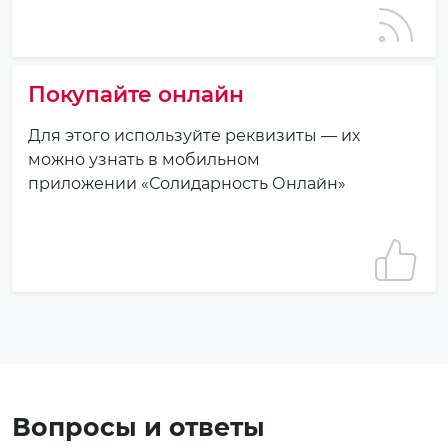
Покупайте онлайн
Для этого используйте реквизиты — их
можно узнать в мобильном
приложении «Солидарность Онлайн»
Вопросы и ответы