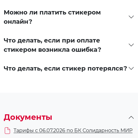
Можно ли платить стикером
онлайн?
Что делать, если при оплате
стикером возникла ошибка?
Что делать, если стикер потерялся?
Документы
Тарифы с 06.07.2026 по БК Солидарность МИР