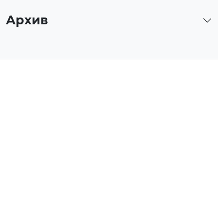
Архив