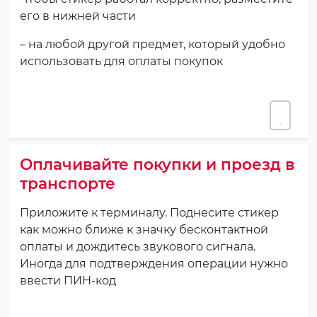
его в нижней части
– на любой другой предмет, который удобно
использовать для оплаты покупок
Оплачивайте покупки и проезд в
транспорте
Приложите к терминалу. Поднесите стикер
как можно ближе к значку бесконтактной
оплаты и дождитесь звукового сигнала.
Иногда для подтверждения операции нужно
ввести ПИН-код