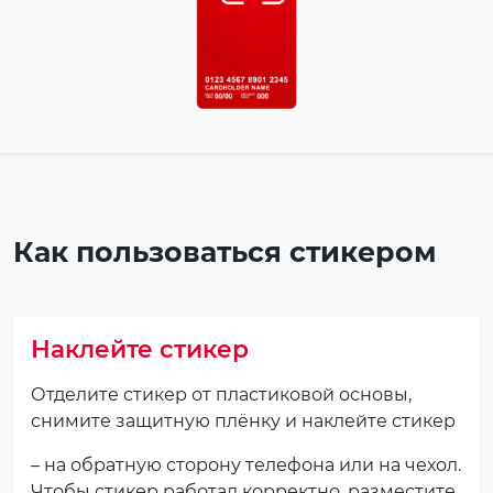
Как пользоваться стикером
Наклейте стикер
Отделите стикер от пластиковой основы,
снимите защитную плёнку и наклейте стикер
– на обратную сторону телефона или на чехол.
Чтобы стикер работал корректно, разместите