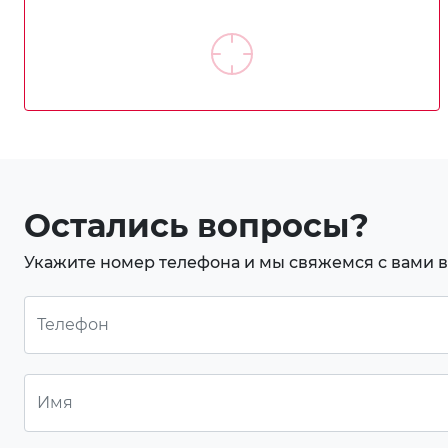
Остались вопросы?
Укажите номер телефона и мы свяжемся с вами 
Телефон
Имя