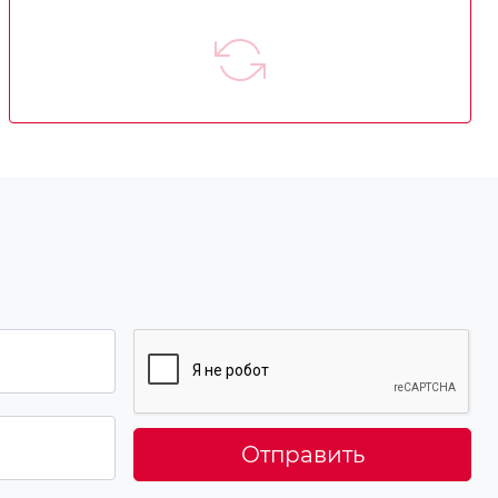
Отправить