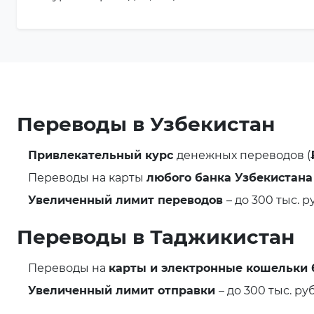
Переводы в Узбекистан
Привлекательный курс
денежных переводов (
Переводы на карты
любого банка Узбекистана
Увеличенный лимит переводов
– до 300 тыс. р
Переводы в Таджикистан
Переводы на
карты и электронные кошельки 
Увеличенный лимит отправки
– до 300 тыс. руб