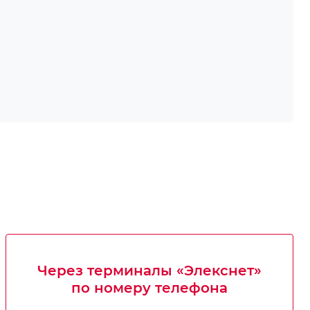
Через терминалы «Элекснет»
по номеру телефона