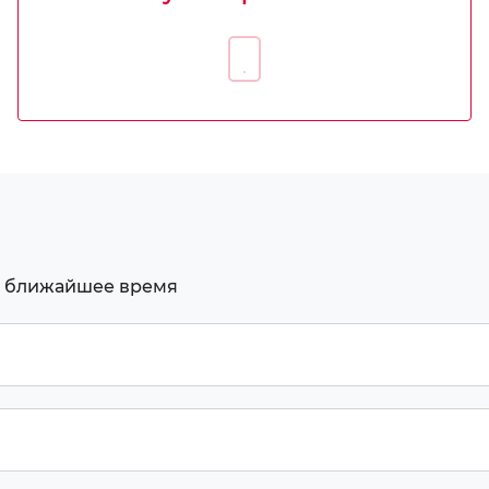
в ближайшее время