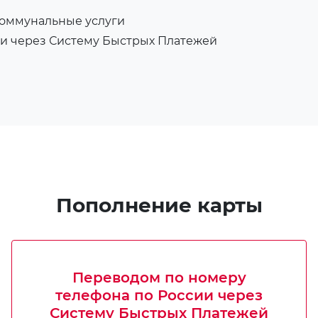
коммунальные услуги
ии через Систему Быстрых Платежей
Пополнение карты
Переводом по номеру
телефона по России через
Систему Быстрых Платежей