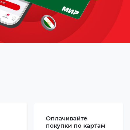
Оплачивайте
покупки по картам