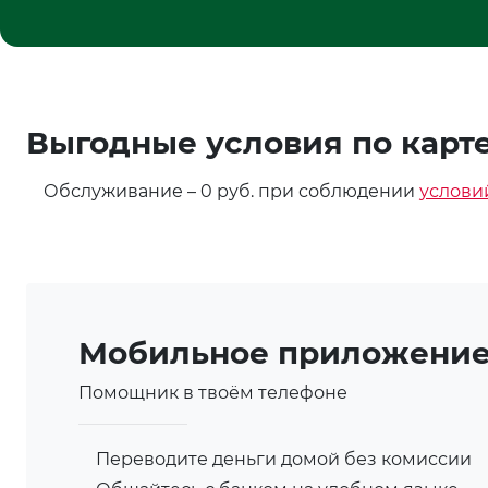
Выгодные условия по карт
Обслуживание – 0 руб. при соблюдении
услови
Мобильное приложени
Помощник в твоём телефоне
Переводите деньги домой без комиссии