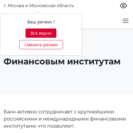
г. Москва и Московская область
Ваш регион ?
Всё верно
Сменить регион
Финансовым институтам
Банк активно сотрудничает с крупнейшими
российскими и международными финансовыми
институтами, что позволяет: