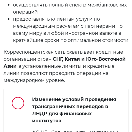
осуществлять полный спектр межбанковских
операций
предоставлять клиентам услуги по
международным расчетам с партнерами по
всему миру в любой иностранной валюте в
кратчайшие сроки по оптимальной стоимости
Корреспондентская сеть охватывает кредитные
организации стран
СНГ, Китая и Юго-Восточной
Азии
, а установленные лимиты и кредитные
линии позволяют проводить операции на
международном уровне.
Изменение условий проведения
трансграничных переводов в
ЛНДР для финансовых
институтов