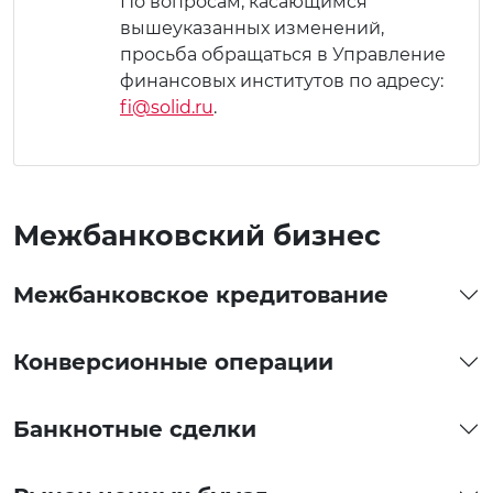
По вопросам, касающимся
вышеуказанных изменений,
просьба обращаться в Управление
финансовых институтов по адресу:
fi@solid.ru
.
Межбанковский бизнес
Межбанковское кредитование
Конверсионные операции
Банкнотные сделки