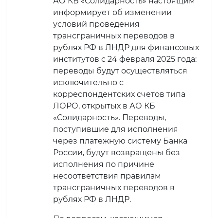
АО КБ «Солидарность» настоящим
информирует об изменении
условий проведения
трансграничных переводов в
рублях РФ в ЛНДР для финансовых
институтов с 24 февраля 2025 года:
переводы будут осуществляться
исключительно с
корреспондентских счетов типа
ЛОРО, открытых в АО КБ
«Солидарность». Переводы,
поступившие для исполнения
через платежную систему Банка
России, будут возвращены без
исполнения по причине
несоответствия правилам
трансграничных переводов в
рублях РФ в ЛНДР.