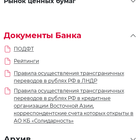
Рынок ценных бумаг
Документы Банка
ПОДФТ
Рейтинги
Правила осуществления трансграничных
переводов в рублях РФ в ЛНДР
Правила осуществления трансграничных
переводов в рублях РФ в кредитные
организации Восточной Азии,
корреспондентские счета которых открыты в
АО КБ «Солидарность»
Архив