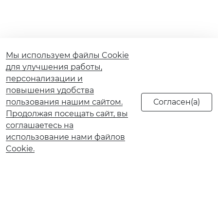
Мы используем файлы Cookie
для улучшения работы,
персонализации и
повышения удобства
пользования нашим сайтом.
Продолжая посещать сайт, вы
соглашаетесь на
использование нами файлов
Cookie.