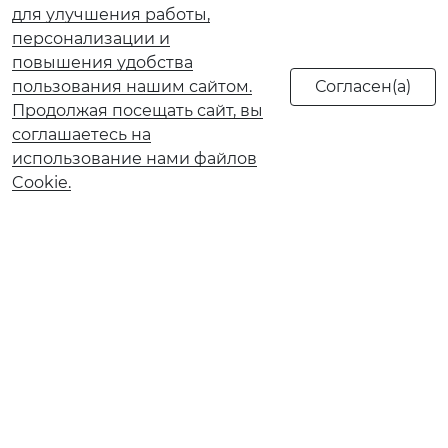
для улучшения работы,
персонализации и
повышения удобства
пользования нашим сайтом.
Продолжая посещать сайт, вы
соглашаетесь на
использование нами файлов
Cookie.