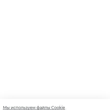
Мы используем файлы Cookie