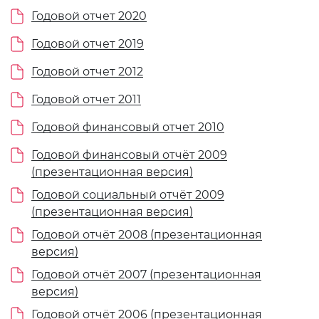
Годовой отчет 2020
Годовой отчет 2019
Годовой отчет 2012
Годовой отчет 2011
Годовой финансовый отчет 2010
Годовой финансовый отчёт 2009
(презентационная версия)
Годовой социальный отчёт 2009
(презентационная версия)
Годовой отчёт 2008 (презентационная
версия)
Годовой отчёт 2007 (презентационная
версия)
Годовой отчёт 2006 (презентационная