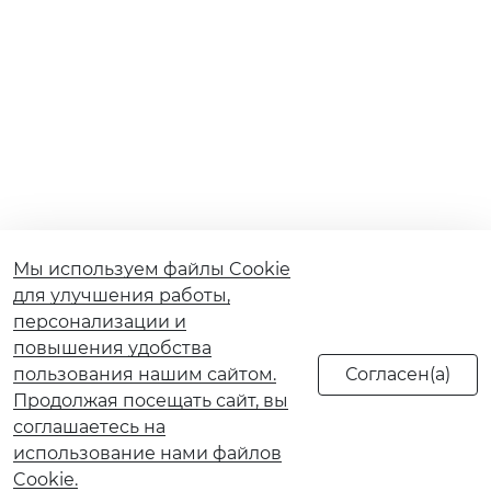
Мы используем файлы Cookie
для улучшения работы,
персонализации и
повышения удобства
пользования нашим сайтом.
Продолжая посещать сайт, вы
соглашаетесь на
использование нами файлов
Cookie.