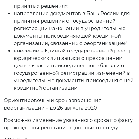
принятых решениях;
направление документов в Банк России для
принятия решения о государственной
регистрации изменений в учредительные
документы присоединяющей кредитной
организации, связанных с реорганизацией;
внесение в Единый государственный реестр
юридических лиц записи о прекращении
деятельности присоединенного банка и о
государственной регистрации изменений в
учредительные документы присоединяющей
кредитной организации.
Ориентировочный срок завершения
реорганизации – до 26 августа 2020 г.
Возможно изменение указанного срока по факту
прохождения реорганизационных процедур.