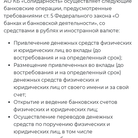
АО КБ «Солидарность» осуществляет следующие
банковские операции, предусмотренные
требованиями ст. 5 Федерального закона «О
банках и банковской деятельности», со
средствами в рублях и иностранной валюте:
Привлечение денежных средств физических
и юридических лиц во вклады (до
востребования и на определенный срок);
Размещение привлеченных во вклады (до
востребования и на определенный срок)
денежных средств физических и
юридических лиц от своего имени и за свой
счет;
Открытие и ведение банковских счетов
физических и юридических лиц;
Осуществление переводов денежных
средств по поручению физических и
юридических лиц, в том числе