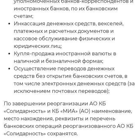
уполномоченных банков-корреспондентов и
иностранных банков, по их банковским
счетам;
Инкассация денежных средств, векселей,
платежных и расчетных документов и
кассовое обслуживание физических и
юридических лиц;
Купля-продажа иностранной валюты в
наличной и безналичной формах;
Осуществление переводов денежных
средств без открытия банковских счетов, в
том числе электронных денежных средств (за
исключением почтовых переводов);
По завершении реорганизации АО КБ
«Солидарность» и КБ «МИА» (АО) наименование,
место нахождения, реквизиты и перечень
банковских операций реорганизованного АО КБ
«Солидарность» сохранятся.