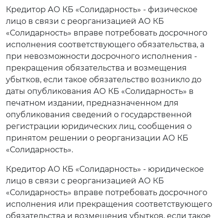
Кредитор АО КБ «Солидарность» - физическое
лицо в связи с реорганизацией АО КБ
«Солидарность» вправе потребовать досрочного
исполнения соответствующего обязательства, а
при невозможности досрочного исполнения -
прекращения обязательства и возмещения
убытков, если такое обязательство возникло до
даты опубликования АО КБ «Солидарность» в
печатном издании, предназначенном для
опубликования сведений о государственной
регистрации юридических лиц, сообщения о
принятом решении о реорганизации АО КБ
«Солидарность».
Кредитор АО КБ «Солидарность» - юридическое
лицо в связи с реорганизацией АО КБ
«Солидарность» вправе потребовать досрочного
исполнения или прекращения соответствующего
обязательства и возмещения убытков, если такое