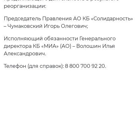
реорганизации:
Председатель Правления АО КБ «Солидарность»
– Чумаковский Игорь Олегович;
Исполняющий обязанности Генерального
директора КБ «МИА» (АО) – Волошин Илья
Александрович.
Телефон (для справок): 8 800 700 92 20.