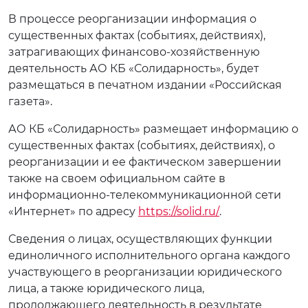
В процессе реорганизации информация о
существенных фактах (событиях, действиях),
затрагивающих финансово-хозяйственную
деятельность АО КБ «Солидарность», будет
размещаться в печатном издании «Российская
газета».
АО КБ «Солидарность» размещает информацию о
существенных фактах (событиях, действиях), о
реорганизации и ее фактическом завершении
также на своем официальном сайте в
информационно-телекоммуникационной сети
«Интернет» по адресу
https://solid.ru/
.
Сведения о лицах, осуществляющих функции
единоличного исполнительного органа каждого
участвующего в реорганизации юридического
лица, а также юридического лица,
продолжающего деятельность в результате