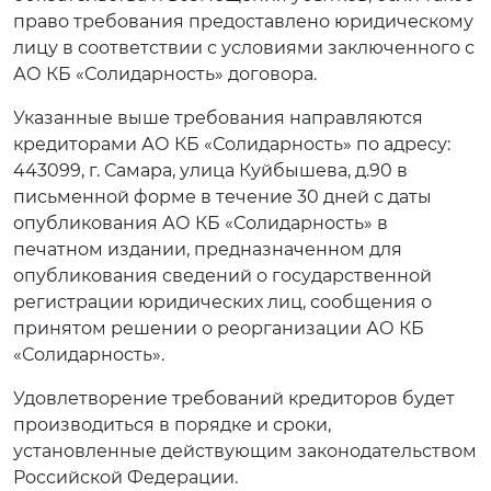
право требования предоставлено юридическому
лицу в соответствии с условиями заключенного с
АО КБ «Солидарность» договора.
Указанные выше требования направляются
кредиторами АО КБ «Солидарность» по адресу:
443099, г. Самара, улица Куйбышева, д.90 в
письменной форме в течение 30 дней с даты
опубликования АО КБ «Солидарность» в
печатном издании, предназначенном для
опубликования сведений о государственной
регистрации юридических лиц, сообщения о
принятом решении о реорганизации АО КБ
«Солидарность».
Удовлетворение требований кредиторов будет
производиться в порядке и сроки,
установленные действующим законодательством
Российской Федерации.