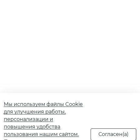
Мы используем файлы Cookie
для улучшения работы,
персонализации и
повышения удобства
пользования нашим сайтом.