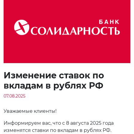
Изменение ставок по
вкладам в рублях РФ
07.08.2025
Уважаемые клиенты!
Информируем вас, что с 8 августа 2025 года
изменятся ставки по вкладам в рублях РФ.