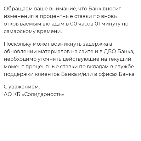
Обращаем ваше внимание, что Банк вносит
изменения в процентные ставки по вновь
открываемым вкладам в 00 часов 01 минуту по
самарскому времени.
Поскольку может возникнуть задержка в
обновлении материалов на сайте и в ДБО Банка,
необходимо уточнять действующие на текущий
момент процентные ставки по вкладам в службе
поддержки клиентов Банка и/или в офисах Банка.
С уважением,
АО КБ «Солидарность»