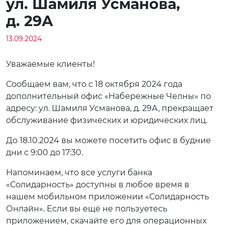
ул. Шамиля Усманова,
д. 29А
13.09.2024
Уважаемые клиенты!
Сообщаем вам, что с 18 октября 2024 года
дополнительный офис «Набережные Челны» по
адресу: ул. Шамиля Усманова, д. 29А, прекращает
обслуживание физических и юридических лиц.
До 18.10.2024 вы можете посетить офис в будние
дни с 9:00 до 17:30.
Напоминаем, что все услуги банка
«Солидарность» доступны в любое время в
нашем мобильном приложении «Солидарность
Онлайн». Если вы ещё не пользуетесь
приложением, скачайте его для операционных