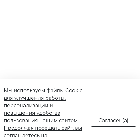
Мы используем файлы Cookie
для улучшения работы,
персонализации и
повышения удобства
пользования нашим сайтом.
Продолжая посещать сайт, вы
соглашаетесь на