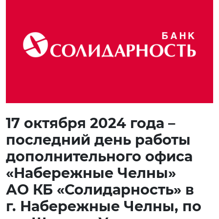
17 октября 2024 года –
последний день работы
дополнительного офиса
«Набережные Челны»
АО КБ «Солидарность» в
г. Набережные Челны, по