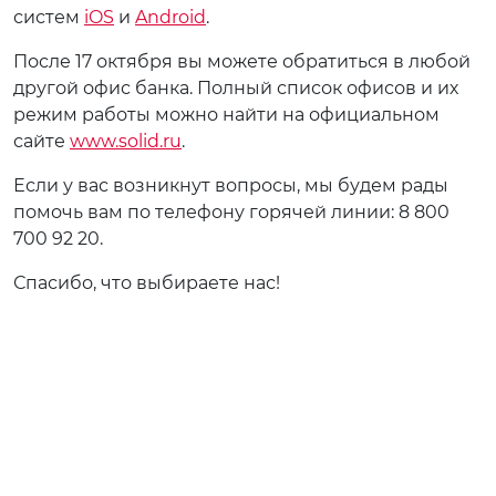
систем
iOS
и
Android
.
После 17 октября вы можете обратиться в любой
другой офис банка. Полный список офисов и их
режим работы можно найти на официальном
сайте
www.solid.ru
.
Если у вас возникнут вопросы, мы будем рады
помочь вам по телефону горячей линии: 8 800
700 92 20.
Спасибо, что выбираете нас!