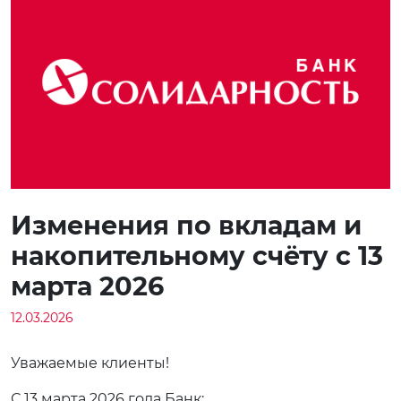
Изменения по вкладам и
накопительному счёту с 13
марта 2026
12.03.2026
Уважаемые клиенты!
С 13 марта 2026 года Банк: