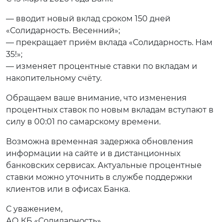
— вводит новый вклад сроком 150 дней
«Солидарность. Весенний»;
— прекращает приём вклада «Солидарность. Нам
35!»;
— изменяет процентные ставки по вкладам и
накопительному счёту.
Обращаем ваше внимание, что изменения
процентных ставок по новым вкладам вступают в
силу в 00:01 по самарскому времени.
Возможна временная задержка обновления
информации на сайте и в дистанционных
банковских сервисах. Актуальные процентные
ставки можно уточнить в службе поддержки
клиентов или в офисах Банка.
С уважением,
АО КБ «Солидарность»