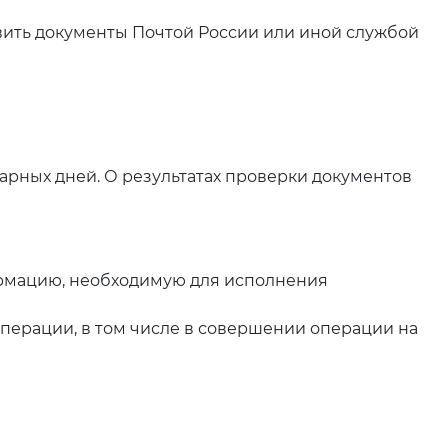
вить документы Почтой России или иной службой
арных дней. О результатах проверки документов
формацию, необходимую для исполнения
 операции, в том числе в совершении операции на