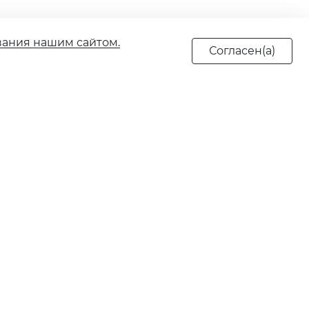
вания нашим сайтом.