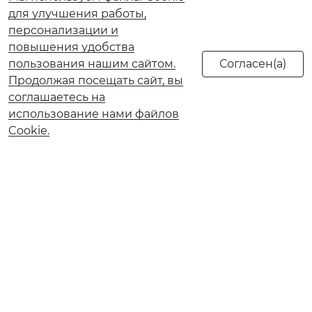
для улучшения работы,
персонализации и
повышения удобства
пользования нашим сайтом.
Продолжая посещать сайт, вы
соглашаетесь на
использование нами файлов
Cookie.