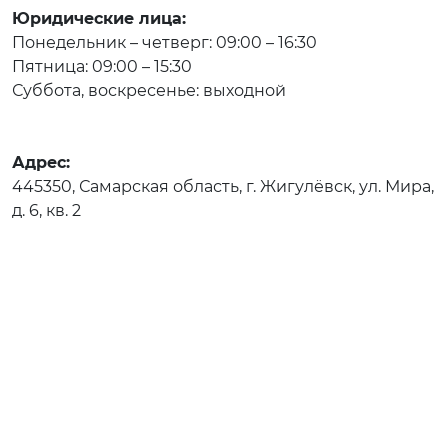
Юридические лица:
Понедельник – четверг: 09:00 – 16:30
Пятница: 09:00 – 15:30
Суббота, воскресенье: выходной
Адрес:
445350, Самарская область, г. Жигулёвск, ул. Мира,
д. 6, кв. 2