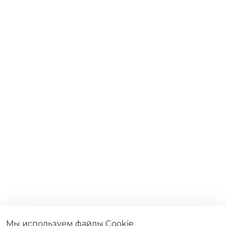
Мы используем файлы Cookie