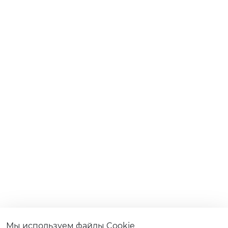
Мы используем файлы Cookie