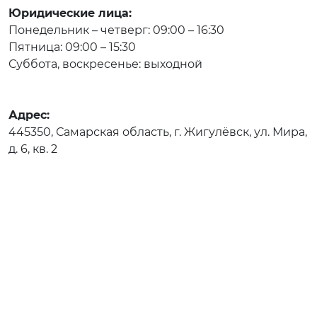
Юридические лица:
Понедельник – четверг: 09:00 – 16:30
Пятница: 09:00 – 15:30
Суббота, воскресенье: выходной
Адрес:
445350, Самарская область, г. Жигулёвск, ул. Мира,
д. 6, кв. 2