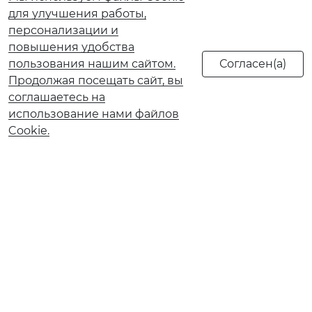
для улучшения работы,
персонализации и
повышения удобства
пользования нашим сайтом.
Продолжая посещать сайт, вы
соглашаетесь на
использование нами файлов
Cookie.