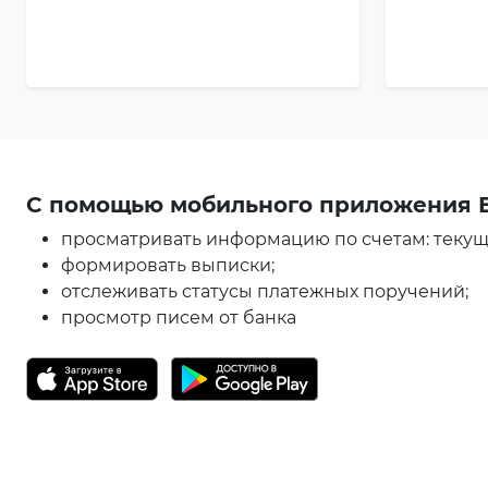
С помощью мобильного приложения 
просматривать информацию по счетам: текущи
формировать выписки;
отслеживать статусы платежных поручений;
просмотр писем от банка