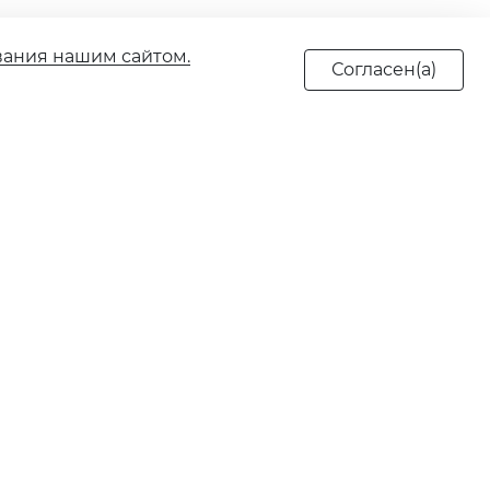
вания нашим сайтом.