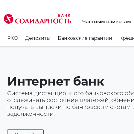
Частным клиентам
РКО
Депозиты
Банковские гарантии
Кред
Интернет банк
Система дистанционного банковского об
отслеживать состояние платежей, обмени
получать выписки по банковским счетам 
задолженности.