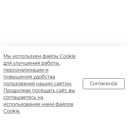
Мы используем файлы Cookie
для улучшения работы,
персонализации и
повышения удобства
пользования нашим сайтом.
Продолжая посещать сайт, вы
соглашаетесь на
использование нами файлов
Cookie.