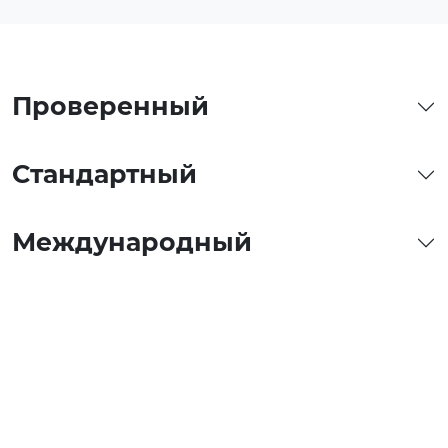
Проверенный
Стандартный
Международный