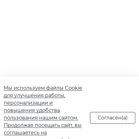
Мы используем файлы Cookie
для улучшения работы,
персонализации и
повышения удобства
пользования нашим сайтом.
Продолжая посещать сайт, вы
соглашаетесь на