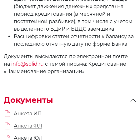
(бюджет движения денежных средств) на
период кредитования (в месячной и
постатейной разбивке), в том числе с учетом
выделенного БДиР и БДДС заемщика
Расшифровки статей отчетности к балансу за
последнюю отчётную дату по форме Банка
Документы высылаются по электронной почте
на
info@solid.ru
с темой письма: Кредитование
«Наименование организации»
Документы
Анкета ИП
Анкета ФЛ
Анкета ЮЛ