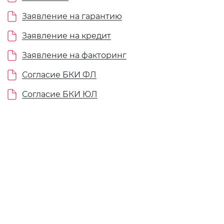
Заявление на гарантию
Заявление на кредит
Заявление на факторинг
Согласие БКИ ФЛ
Согласие БКИ ЮЛ