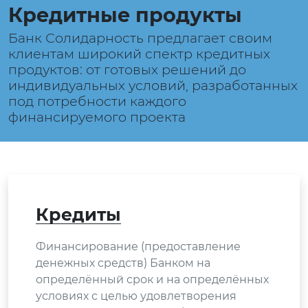
Кредитные продукты
Банк Солидарность предлагает своим
клиентам широкий спектр кредитных
продуктов: от готовых решений до
индивидуальных условий, разработанных
под потребности каждого
финансируемого проекта
Кредиты
Финансирование (предоставление
денежных средств) Банком на
определённый срок и на определённых
условиях с целью удовлетворения