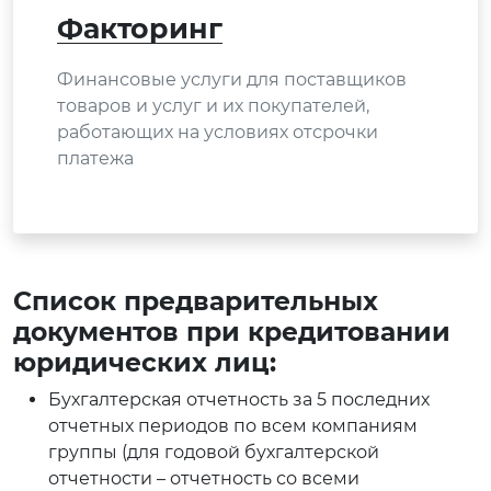
Факторинг
Финансовые услуги для поставщиков
товаров и услуг и их покупателей,
работающих на условиях отсрочки
платежа
Список предварительных
документов при кредитовании
юридических лиц:
Бухгалтерская отчетность за 5 последних
отчетных периодов по всем компаниям
группы (для годовой бухгалтерской
отчетности – отчетность со всеми