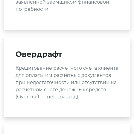
заявленной заёмщиком финансовой
потребности
Овердрафт
Кредитование расчетного счета клиента
для оплаты им расчётных документов
при недостаточности или отсутствии на
расчётном счёте денежных средств
(Overdraft — перерасход)