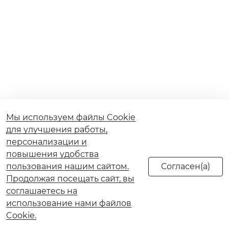
Мы используем файлы Cookie
для улучшения работы,
персонализации и
повышения удобства
пользования нашим сайтом.
Продолжая посещать сайт, вы
соглашаетесь на
использование нами файлов
Cookie.