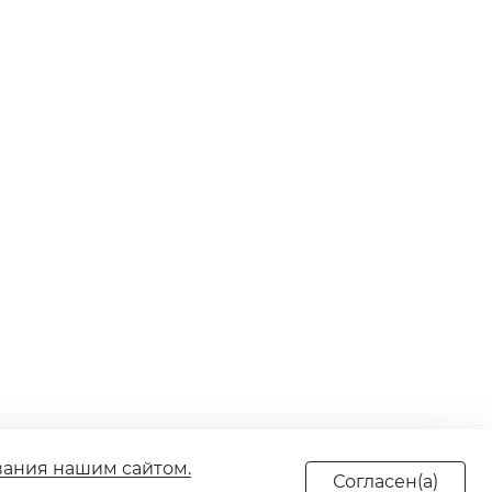
вания нашим сайтом.