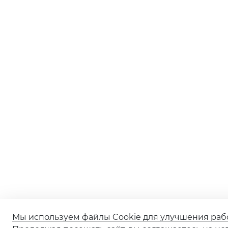
Мы используем файлы Cookie для улучшения раб