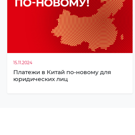
15.11.2024
Платежи в Китай по-новому для
юридических лиц