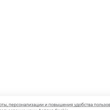
оты, персонализации и повышения удобства пользо