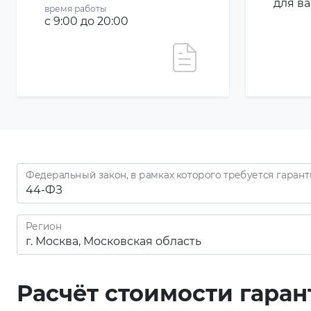
для в
время работы
с 9:00 до 20:00
Федеральный закон, в рамках которого требуется гаран
Регион
Расчёт стоимости гара