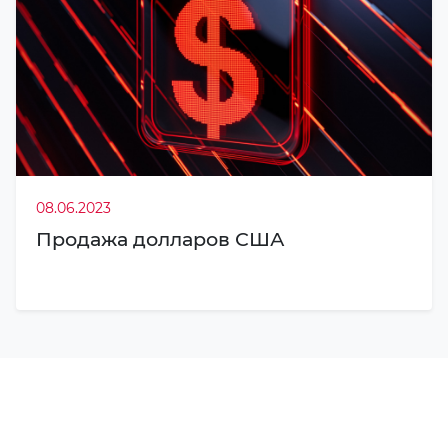
08.06.2023
Продажа долларов США