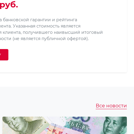
руб.
ра банковской гарантии и рейтинга
ента. Указанная стоимость является
я клиента, получившего наивысший итоговый
ости (не является публичной офертой).
у
Все новости