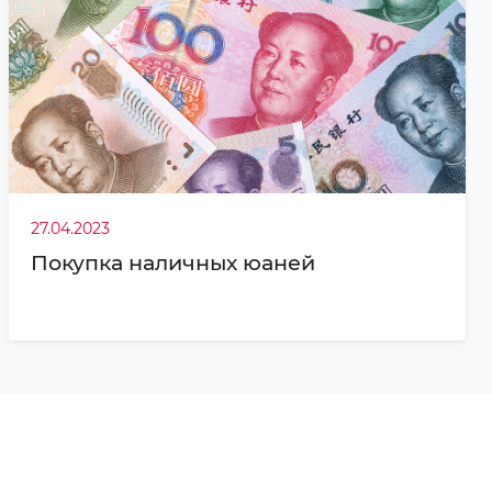
27.04.2023
Покупка наличных юаней