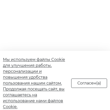
Мы используем файлы Cookie
для улучшения работы,
персонализации и
повышения удобства
пользования нашим сайтом.
Продолжая посещать сайт, вы
соглашаетесь на
использование нами файлов
Cookie.