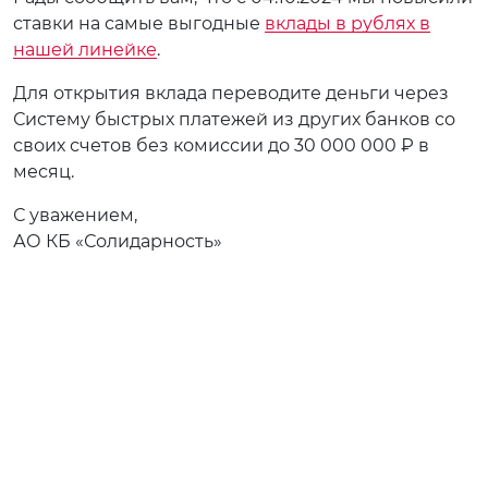
ставки на самые выгодные
вклады в рублях в
нашей линейке
.
Для открытия вклада переводите деньги через
Систему быстрых платежей из других банков со
своих счетов без комиссии до 30 000 000 ₽ в
месяц.
С уважением,
АО КБ «Солидарность»