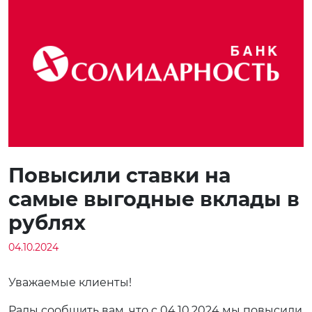
Повысили ставки на
самые выгодные вклады в
рублях
04.10.2024
Уважаемые клиенты!
Рады сообщить вам, что с 04.10.2024 мы повысили