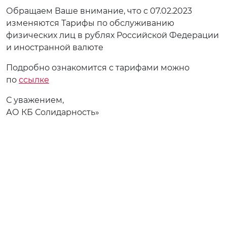
Обращаем Ваше внимание, что с 07.02.2023
изменяются Тарифы по обслуживанию
физических лиц в рублях Российской Федерации
и иностранной валюте
Подробно ознакомится с тарифами можно
по
ссылке
С уважением,
АО КБ Солидарность»