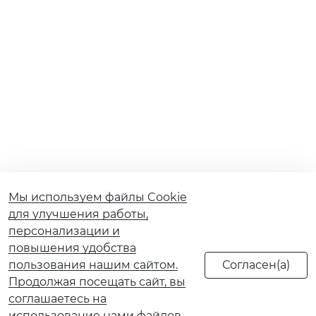
Мы используем файлы Cookie
для улучшения работы,
персонализации и
повышения удобства
пользования нашим сайтом.
Продолжая посещать сайт, вы
соглашаетесь на
использование нами файлов