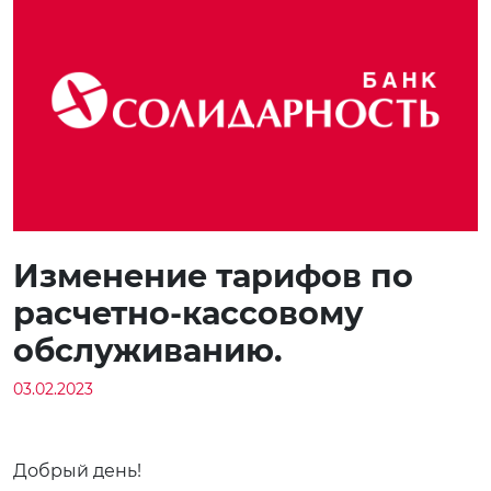
Изменение тарифов по
расчетно-кассовому
обслуживанию.
03.02.2023
Добрый день!