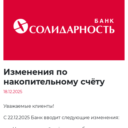
Изменения по
накопительному счёту
18.12.2025
Уважаемые клиенты!
С 22.12.2025 Банк вводит следующие изменения: