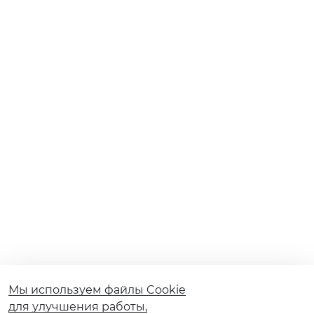
Мы используем файлы Cookie
для улучшения работы,