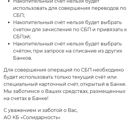
Накопительный счёт нельзя будет
использовать для совершения переводов по
СБП;
Накопительный счёт нельзя будет выбрать
счетом для зачисления по СБП и привязать к
СБПэй;
Накопительный счёт нельзя будет выбрать
счётом, при запросе на списание из других
Банков.
Для совершения операций по СБП необходимо
будет использовать только текущий счёт или
специальный карточный счёт, открытый в Банке.
Мы заботимся о Ваших средствах, размещенных
на счетах в Банке!
С уважением и заботой о Вас,
АО КБ «Солидарность»