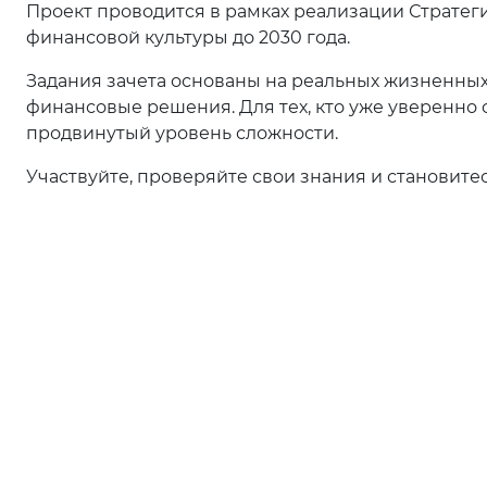
Проект проводится в рамках реализации Страте
финансовой культуры до 2030 года.
Задания зачета основаны на реальных жизненны
финансовые решения. Для тех, кто уже уверенно
продвинутый уровень сложности.
Участвуйте, проверяйте свои знания и становит