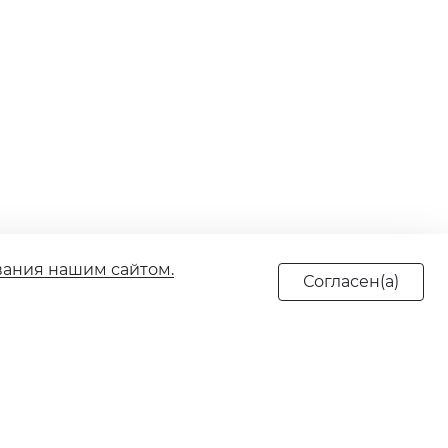
вания нашим сайтом.