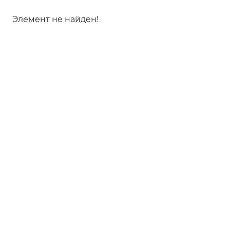
Элемент не найден!