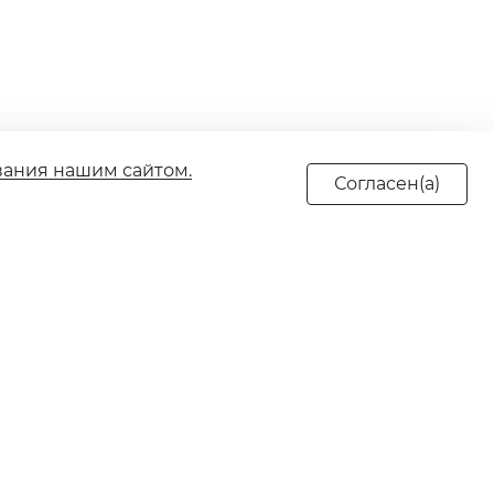
вания нашим сайтом.