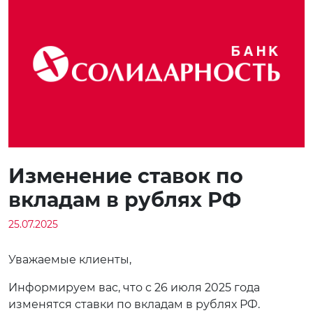
Изменение ставок по
вкладам в рублях РФ
25.07.2025
Уважаемые клиенты,
Информируем вас, что с 26 июля 2025 года
изменятся ставки по вкладам в рублях РФ.