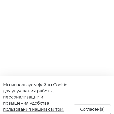
Мы используем файлы Cookie
для улучшения работы,
персонализации и
повышения удобства
пользования нашим сайтом.