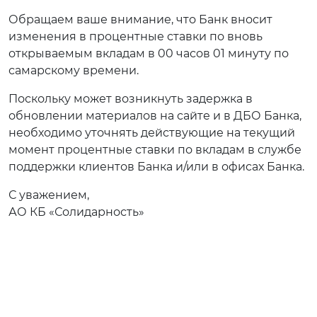
Обращаем ваше внимание, что Банк вносит
изменения в процентные ставки по вновь
открываемым вкладам в 00 часов 01 минуту по
самарскому времени.
Поскольку может возникнуть задержка в
обновлении материалов на сайте и в ДБО Банка,
необходимо уточнять действующие на текущий
момент процентные ставки по вкладам в службе
поддержки клиентов Банка и/или в офисах Банка.
С уважением,
АО КБ «Солидарность»