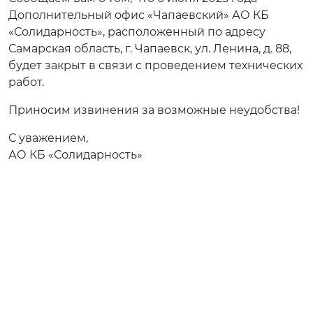
Дополнительный офис «Чапаевский» АО КБ
«Солидарность», расположенный по адресу
Самарская область, г. Чапаевск, ул. Ленина, д. 88,
будет закрыт в связи с проведением технических
работ.
Приносим извинения за возможные неудобства!
С уважением,
АО КБ «Солидарность»