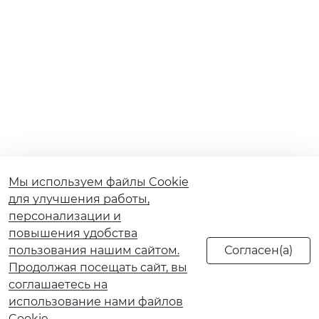
Мы используем файлы Cookie
для улучшения работы,
персонализации и
повышения удобства
пользования нашим сайтом.
Продолжая посещать сайт, вы
соглашаетесь на
использование нами файлов
Cookie.