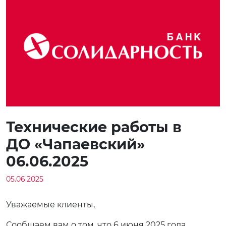
Технические работы в
ДО «Чапаевский»
06.06.2025
05.06.2025
Уважаемые клиенты,
Сообщаем вам о том, что 6 июня 2025 года