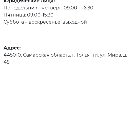
Юридические лица:
Понедельник – четверг: 09:00 – 16:30
Пятница: 09:00-15:30
Суббота – воскресенье: выходной
Адрес:
445010, Самарская область, г. Тольятти, ул. Мира, д.
45