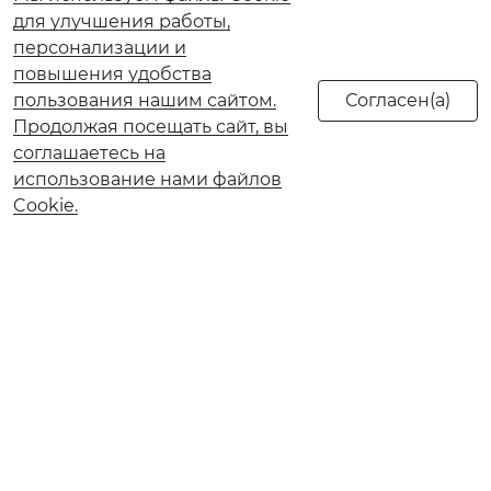
для улучшения работы,
персонализации и
повышения удобства
пользования нашим сайтом.
Продолжая посещать сайт, вы
соглашаетесь на
использование нами файлов
Cookie.