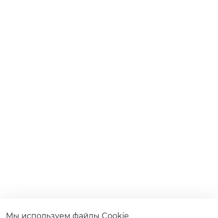
Мы используем файлы Cookie