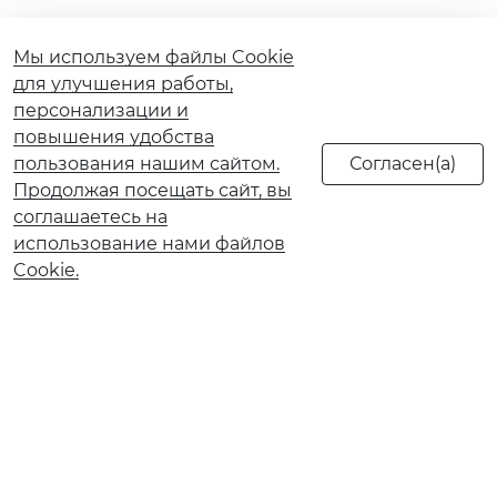
Мы используем файлы Cookie
для улучшения работы,
персонализации и
повышения удобства
пользования нашим сайтом.
Продолжая посещать сайт, вы
соглашаетесь на
использование нами файлов
Cookie.