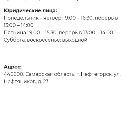
Юридические лица:
Понедельник – четверг 9:00 – 16:30, перерыв
13:00 – 14:00
Пятница : 9:00 – 15:30, перерыв 13:00 – 14:00
Суббота, воскресенье: выходной
Адрес:
446600, Самарская область, г. Нефтегорск, ул.
Нефтяников, д. 23